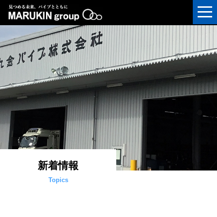
新着情報
Topics