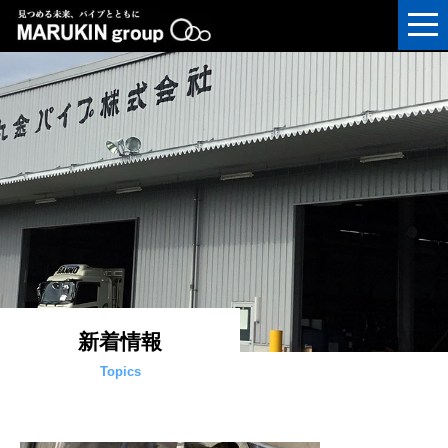
新着情報
Topics