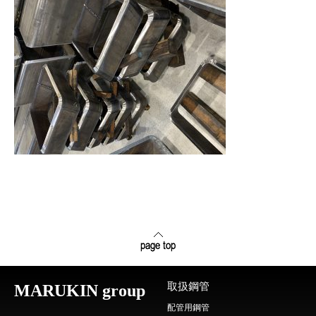
取扱鋼管
MARUKIN group
配管用鋼管