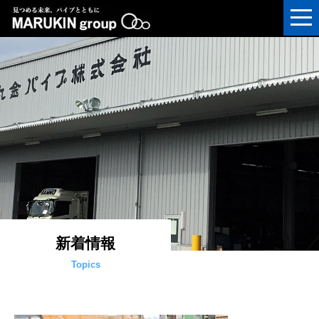
新着情報
Topics