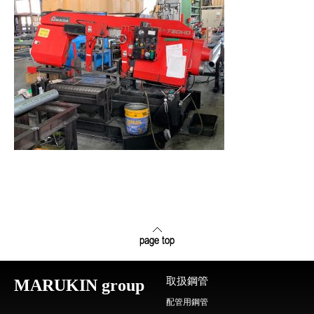
取扱鋼管
MARUKIN group
配管用鋼管