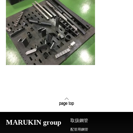
取扱鋼管
MARUKIN group
配管用鋼管