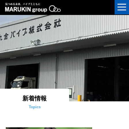
新着情報
Topics